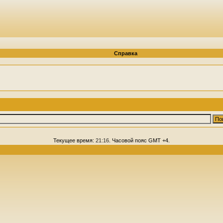
Справка
Текущее время:
21:16
. Часовой пояс GMT +4.