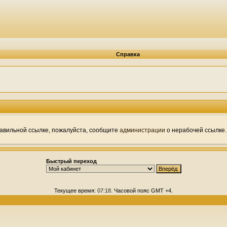
Справка
правильной ссылке, пожалуйста, сообщите
администрации
о нерабочей ссылке.
Быстрый переход
Текущее время:
07:18
. Часовой пояс GMT +4.