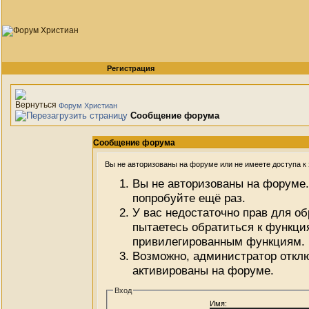
Регистрация
Форум Христиан
Сообщение форума
Сообщение форума
Вы не авторизованы на форуме или не имеете доступа к э
Вы не авторизованы на форуме.
попробуйте ещё раз.
У вас недостаточно прав для о
пытаетесь обратиться к функци
привилегированным функциям.
Возможно, администратор отклю
активированы на форуме.
Вход
Имя: