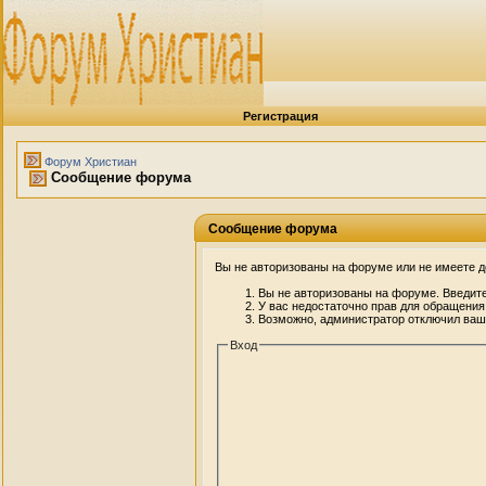
Регистрация
Форум Христиан
Сообщение форума
Сообщение форума
Вы не авторизованы на форуме или не имеете до
Вы не авторизованы на форуме. Введите
У вас недостаточно прав для обращения
Возможно, администратор отключил вашу
Вход