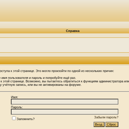
Справка
ступа к этой странице. Это могло произойти по одной из нескольких причин:
 имя пользователя и пароль и попробуйте ещё раз.
 к этой странице. Возможно, вы пытаетесь обратиться к функциям администратора ил
 учётную запись, или вы не активированы на форуме.
Имя:
Пароль:
Забыли пароль?
Запомнить?