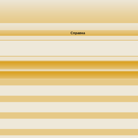
Справка