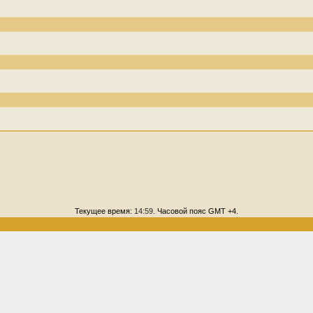
Текущее время:
14:59
. Часовой пояс GMT +4.