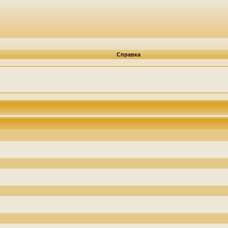
Справка